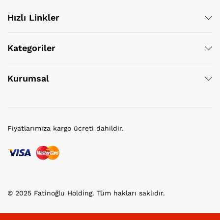
Hızlı Linkler
Kategoriler
Kurumsal
Fiyatlarımıza kargo ücreti dahildir.
© 2025 Fatinoğlu Holding. Tüm hakları saklıdır.