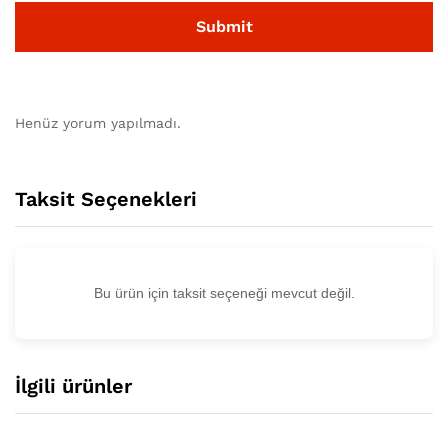
Henüz yorum yapılmadı.
Taksit Seçenekleri
Bu ürün için taksit seçeneği mevcut değil.
İlgili ürünler