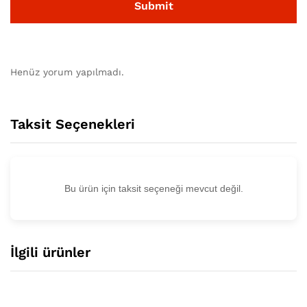
Henüz yorum yapılmadı.
Taksit Seçenekleri
Bu ürün için taksit seçeneği mevcut değil.
İlgili ürünler