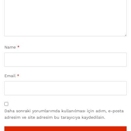
Name
*
Email
*
Daha sonraki yorumlarımda kullanılması için adım, e-posta
adresim ve site adresim bu tarayıcıya kaydedilsin.