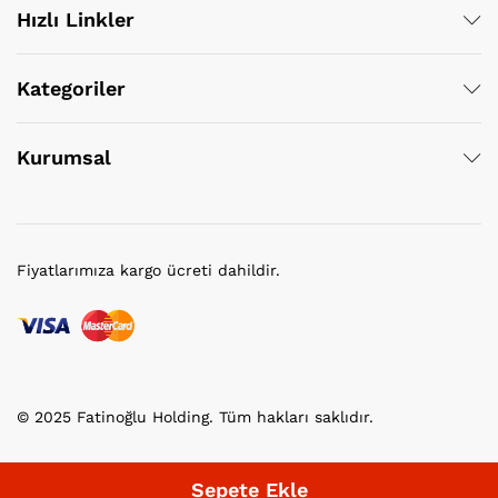
Hızlı Linkler
Kategoriler
Kurumsal
Fiyatlarımıza kargo ücreti dahildir.
© 2025 Fatinoğlu Holding. Tüm hakları saklıdır.
Sepete Ekle