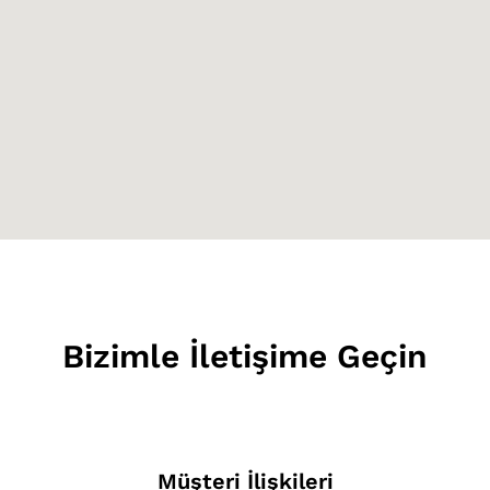
Bizimle İletişime Geçin
Müşteri İlişkileri