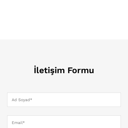
İletişim Formu