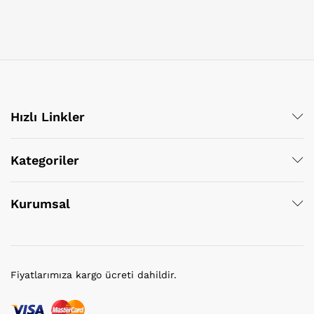
Hızlı Linkler
Kategoriler
Kurumsal
Fiyatlarımıza kargo ücreti dahildir.