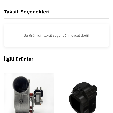
Taksit Seçenekleri
Bu ürün için taksit seçeneği mevcut değil.
İlgili ürünler