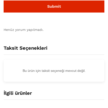
Henüz yorum yapılmadı.
Taksit Seçenekleri
Bu ürün için taksit seçeneği mevcut değil.
İlgili ürünler