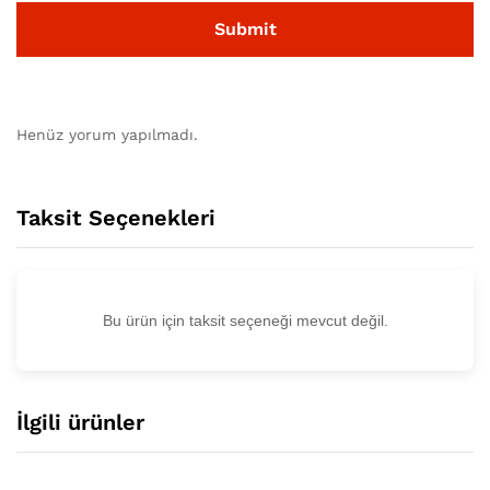
Henüz yorum yapılmadı.
Taksit Seçenekleri
Bu ürün için taksit seçeneği mevcut değil.
İlgili ürünler