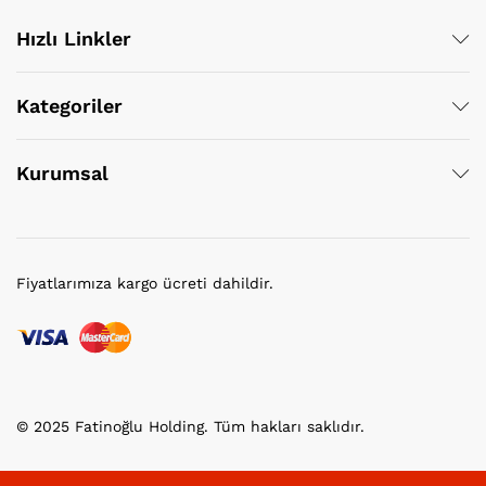
Hızlı Linkler
Kategoriler
Kurumsal
Fiyatlarımıza kargo ücreti dahildir.
© 2025 Fatinoğlu Holding. Tüm hakları saklıdır.