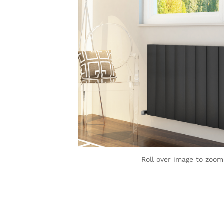
Roll over image to zoom