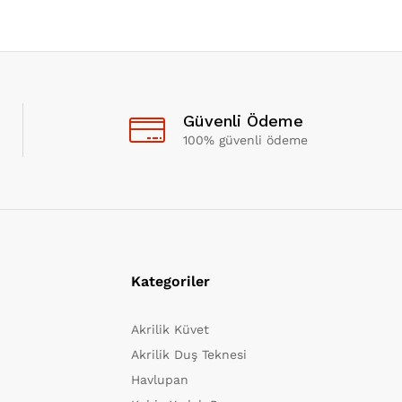
Güvenli Ödeme
100% güvenli ödeme
Kategoriler
Akrilik Küvet
Akrilik Duş Teknesi
Havlupan