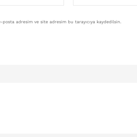
-posta adresim ve site adresim bu tarayıcıya kaydedilsin.