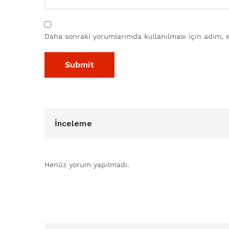
Daha sonraki yorumlarımda kullanılması için adım, e
İnceleme
Henüz yorum yapılmadı.