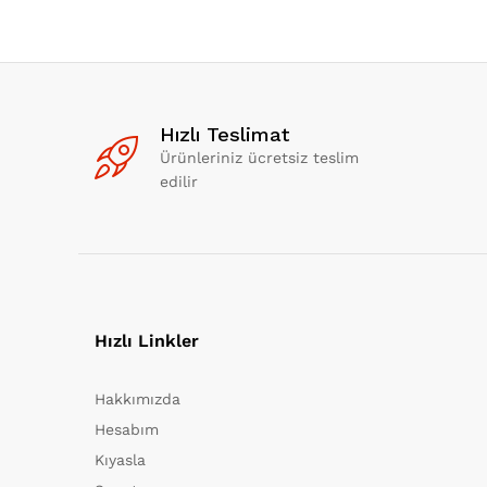
Hızlı Teslimat
Ürünleriniz ücretsiz teslim
edilir
Hızlı Linkler
Hakkımızda
Hesabım
Kıyasla