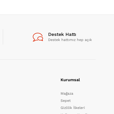
Destek Hattı
Destek hattımız hep açık
Kurumsal
Mağaza
Sepet
Gizlilik İlkeleri