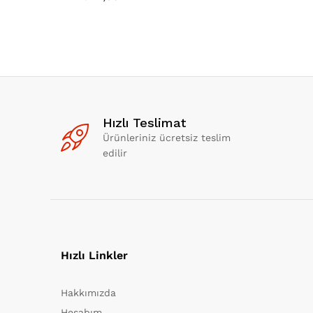
Hızlı Teslimat
Ürünleriniz ücretsiz teslim
edilir
Hızlı Linkler
Hakkımızda
Hesabım