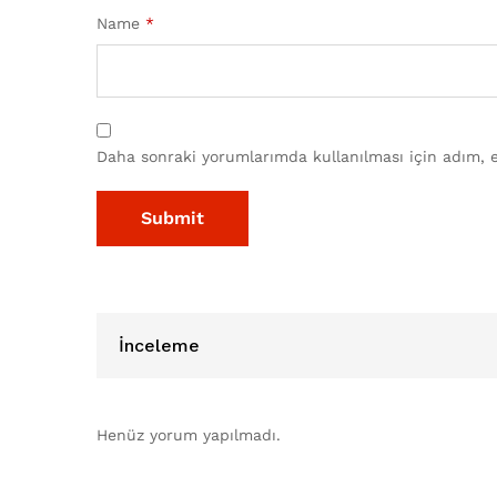
Name
*
Daha sonraki yorumlarımda kullanılması için adım, e
İnceleme
Henüz yorum yapılmadı.