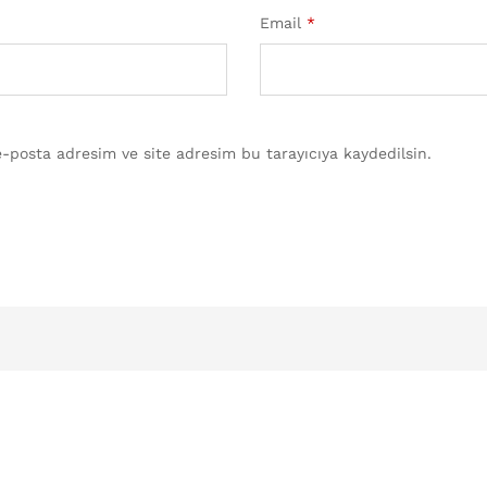
Email
*
-posta adresim ve site adresim bu tarayıcıya kaydedilsin.