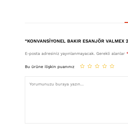
“KONVANSIYONEL BAKIR ESANJÖR VALMEX 28
E-posta adresiniz yayınlanmayacak.
Gerekli alanlar
Bu ürüne ilişkin puanınız