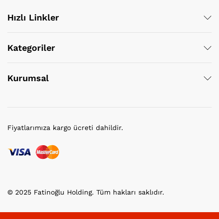
Hızlı Linkler
Kategoriler
Kurumsal
Fiyatlarımıza kargo ücreti dahildir.
© 2025 Fatinoğlu Holding. Tüm hakları saklıdır.