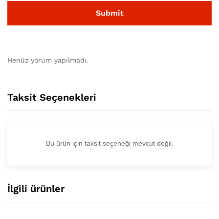
Henüz yorum yapılmadı.
Taksit Seçenekleri
Bu ürün için taksit seçeneği mevcut değil.
İlgili ürünler