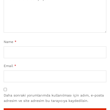
Name
*
Email
*
Daha sonraki yorumlarımda kullanılması için adım, e-posta
adresim ve site adresim bu tarayıcıya kaydedilsin.