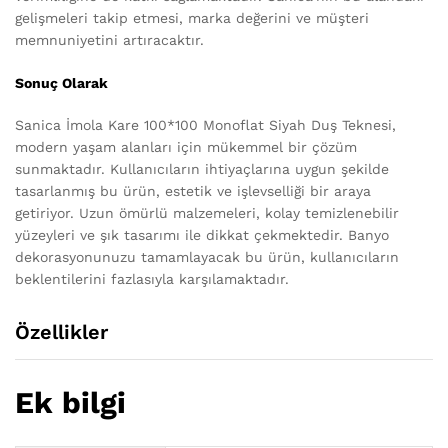
gelişmeleri takip etmesi, marka değerini ve müşteri
memnuniyetini artıracaktır.
Sonuç Olarak
Sanica İmola Kare 100*100 Monoflat Siyah Duş Teknesi,
modern yaşam alanları için mükemmel bir çözüm
sunmaktadır. Kullanıcıların ihtiyaçlarına uygun şekilde
tasarlanmış bu ürün, estetik ve işlevselliği bir araya
getiriyor. Uzun ömürlü malzemeleri, kolay temizlenebilir
yüzeyleri ve şık tasarımı ile dikkat çekmektedir. Banyo
dekorasyonunuzu tamamlayacak bu ürün, kullanıcıların
beklentilerini fazlasıyla karşılamaktadır.
Özellikler
Ek bilgi