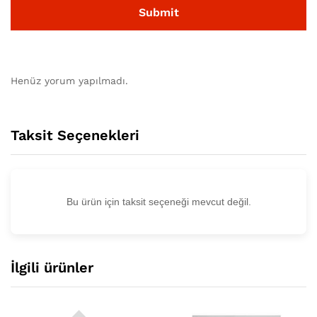
Henüz yorum yapılmadı.
Taksit Seçenekleri
Bu ürün için taksit seçeneği mevcut değil.
İlgili ürünler