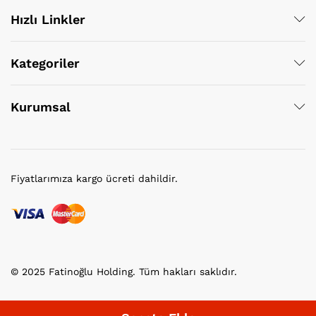
Hızlı Linkler
Kategoriler
Kurumsal
Fiyatlarımıza kargo ücreti dahildir.
© 2025 Fatinoğlu Holding. Tüm hakları saklıdır.