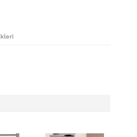
kleri