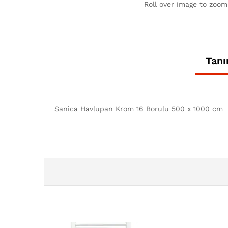
Roll over image to zoom
Tan
Sanica Havlupan Krom 16 Borulu 500 x 1000 cm