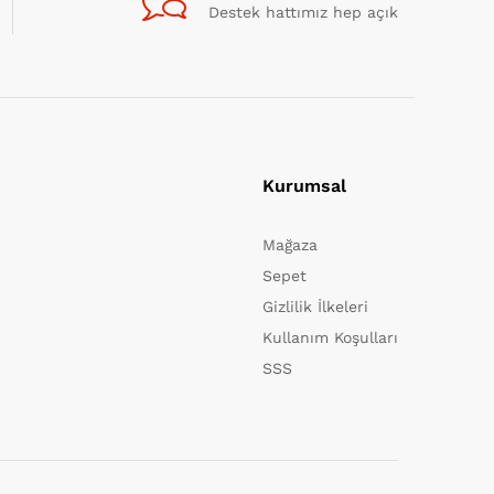
Destek hattımız hep açık
Kurumsal
Mağaza
Sepet
Gizlilik İlkeleri
Kullanım Koşulları
SSS