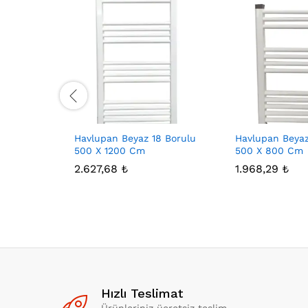
Havlupan Beyaz 18 Borulu
Havlupan Beyaz
500 X 1200 Cm
500 X 800 Cm
2.627,68
₺
1.968,29
₺
Hızlı Teslimat