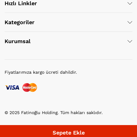
Hızlı Linkler
Kategoriler
Kurumsal
Fiyatlarımıza kargo ücreti dahildir.
© 2025 Fatinoğlu Holding. Tüm hakları saklıdır.
Sepete Ekle