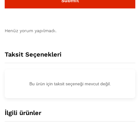
Henüz yorum yapılmadı.
Taksit Seçenekleri
Bu ürün için taksit seçeneği mevcut değil.
İlgili ürünler