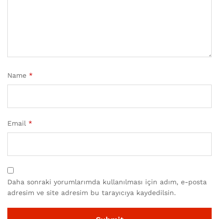
Name
*
Email
*
Daha sonraki yorumlarımda kullanılması için adım, e-posta
adresim ve site adresim bu tarayıcıya kaydedilsin.