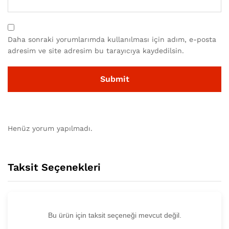
Daha sonraki yorumlarımda kullanılması için adım, e-posta
adresim ve site adresim bu tarayıcıya kaydedilsin.
Henüz yorum yapılmadı.
Taksit Seçenekleri
Bu ürün için taksit seçeneği mevcut değil.