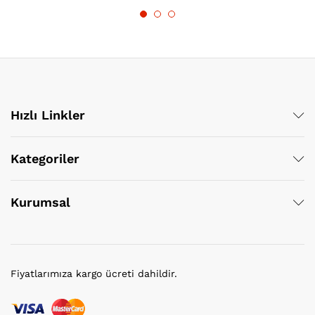
Hızlı Linkler
Kategoriler
Kurumsal
Fiyatlarımıza kargo ücreti dahildir.