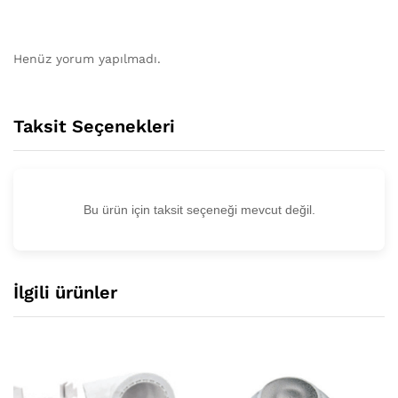
Henüz yorum yapılmadı.
Taksit Seçenekleri
Bu ürün için taksit seçeneği mevcut değil.
İlgili ürünler