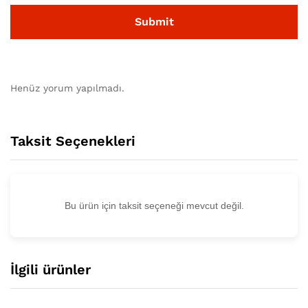
Henüz yorum yapılmadı.
Taksit Seçenekleri
Bu ürün için taksit seçeneği mevcut değil.
İlgili ürünler