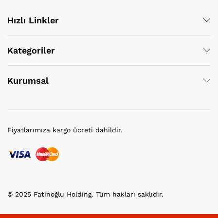
Hızlı Linkler
Kategoriler
Kurumsal
Fiyatlarımıza kargo ücreti dahildir.
© 2025 Fatinoğlu Holding. Tüm hakları saklıdır.