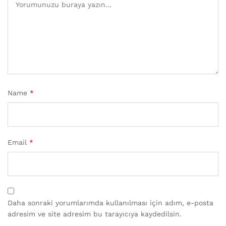
Name
*
Email
*
Daha sonraki yorumlarımda kullanılması için adım, e-posta
adresim ve site adresim bu tarayıcıya kaydedilsin.