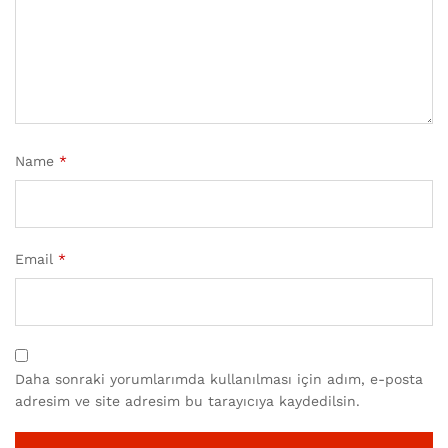
Name
*
Email
*
Daha sonraki yorumlarımda kullanılması için adım, e-posta
adresim ve site adresim bu tarayıcıya kaydedilsin.