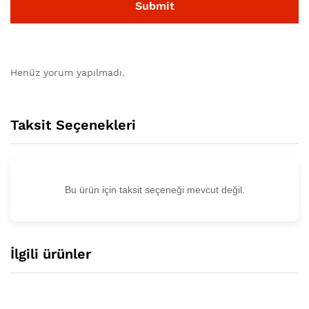
Henüz yorum yapılmadı.
Taksit Seçenekleri
Bu ürün için taksit seçeneği mevcut değil.
İlgili ürünler