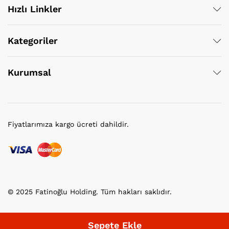
Hızlı Linkler
Kategoriler
Kurumsal
Fiyatlarımıza kargo ücreti dahildir.
© 2025 Fatinoğlu Holding. Tüm hakları saklıdır.
Sepete Ekle