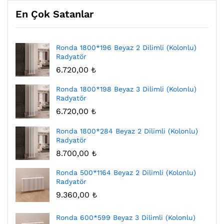
En Çok Satanlar
Ronda 1800*196 Beyaz 2 Dilimli (Kolonlu)
Radyatör
6.720,00
₺
Ronda 1800*198 Beyaz 3 Dilimli (Kolonlu)
Radyatör
6.720,00
₺
Ronda 1800*284 Beyaz 2 Dilimli (Kolonlu)
Radyatör
8.700,00
₺
Ronda 500*1164 Beyaz 2 Dilimli (Kolonlu)
Radyatör
9.360,00
₺
Ronda 600*599 Beyaz 3 Dilimli (Kolonlu)